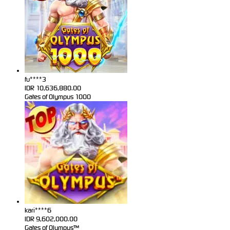
fu****3
IDR
10,636,880.00
Gates of Olympus 1000
kari****6
IDR
9,602,000.00
Gates of Olympus™