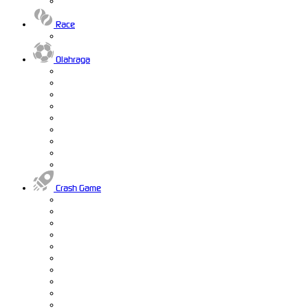
Race
Olahraga
Crash Game