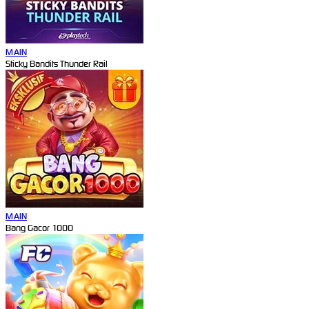
MAIN
Sticky Bandits Thunder Rail
MAIN
Bang Gacor 1000