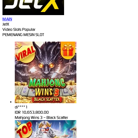
MAIN
JetX
Video Slots Popular
PEMENANG MESIN SLOT
di****1
IDR
10,653,800.00
Mahjong Wins 3 – Black Scatter