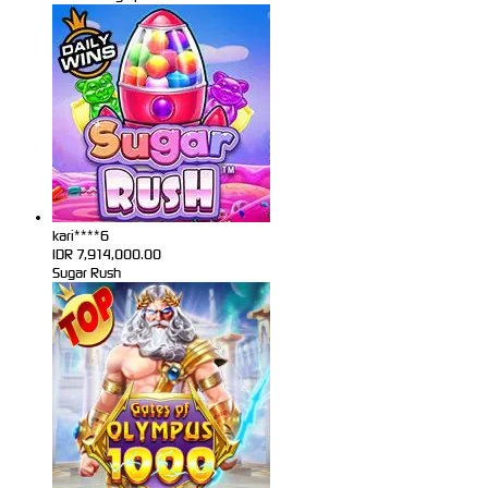
kari****6
IDR
7,914,000.00
Sugar Rush