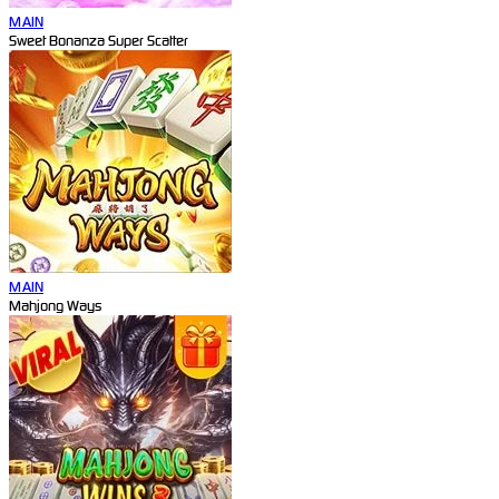
MAIN
Sweet Bonanza Super Scatter
MAIN
Mahjong Ways